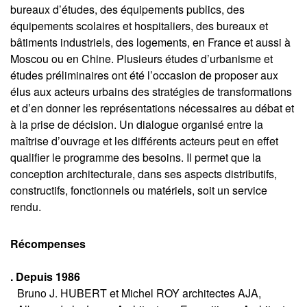
bureaux d’études, des équipements publics, des
équipements scolaires et hospitaliers, des bureaux et
bâtiments industriels, des logements, en France et aussi à
Moscou ou en Chine. Plusieurs études d’urbanisme et
études préliminaires ont été l’occasion de proposer aux
élus aux acteurs urbains des stratégies de transformations
et d’en donner les représentations nécessaires au débat et
à la prise de décision. Un dialogue organisé entre la
maîtrise d’ouvrage et les différents acteurs peut en effet
qualifier le programme des besoins. Il permet que la
conception architecturale, dans ses aspects distributifs,
constructifs, fonctionnels ou matériels, soit un service
rendu.
Récompenses
. Depuis 1986
Bruno J. HUBERT et Michel ROY architectes AJA,