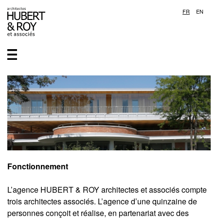
FR
EN
Fonctionnement
L’agence HUBERT & ROY architectes et associés compte
trois architectes associés. L’agence d’une quinzaine de
personnes conçoit et réalise, en partenariat avec des