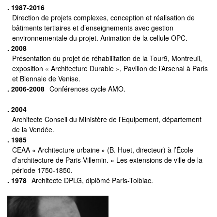
. 1987-2016
Direction de projets complexes, conception et réalisation de
bâtiments tertiaires et d’enseignements avec gestion
environnementale du projet. Animation de la cellule OPC.
. 2008
Présentation du projet de réhabilitation de la Tour9, Montreuil,
exposition « Architecture Durable », Pavillon de l’Arsenal à Paris
et Biennale de Venise.
. 2006-2008
Conférences cycle AMO.
. 2004
Architecte Conseil du Ministère de l’Equipement, département
de la Vendée.
. 1985
CEAA « Architecture urbaine » (B. Huet, directeur) à l’École
d’architecture de Paris-Villemin. « Les extensions de ville de la
période 1750-1850.
. 1978
Architecte DPLG, diplômé Paris-Tolbiac.