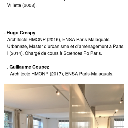
Villette (2008).
. Hugo Crespy
Architecte HMONP (2015), ENSA Paris-Malaquais.
Urbaniste, Master d’urbanisme et d’aménagement à Paris
I (2014). Chargé de cours à Sciences Po Paris.
. Guillaume Coupez
Architecte HMONP (2017), ENSA Paris-Malaquais.