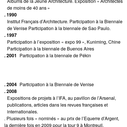
Albums de la Jeune Architecture. Exposition « Architectes
de moins de 40 ans »
. 1990
Institut Français d’Architecture. Participation à la Biennale
de Venise Participation à la biennale de Sao Paulo.
. 1997
Participation à l’exposition « expo 99 », Kuniming, Chine
Participation à la biennale de Buenos Aires
. 2001
Participation à la biennale de Pékin
. 2004
Participation à la Biennale de Venise
. 2008
Expositions de projets à l’IFA, au pavillon de l’Arsenal,
publications, articles dans les revues françaises et
internationales.
. Plusieurs fois « nominés » au prix de l’Equerre d’Argent,
la dernière fois en 2009 pour la tour 9 à Montreuil.