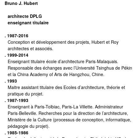
Bruno J. Hubert
architecte DPLG
enseignant titulaire
. 1987-2016
Conception et développement des projets, Hubert et Roy
architectes et associés.
. 1999-2014
Enseignant titulaire école d’architecture Paris-Malaquais.
Responsable des échanges avec l’Université Tsinghua de Pékin
et la China Academy of Arts de Hangzhou, Chine.
. 1993
Maitre assistant titulaire des Ecoles d’architecture, théorie et
pratique du projet.
. 1987-1993
Enseignant à Paris-Tolbiac, Paris-La Villette. Administrateur
Paris-Belleville. Recherches pour la direction de l’architecture,
Ministère de la Culture (processus de conception, informatique,
pédagogie du projet).
. 1985-1986