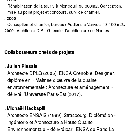
Réhabilitation de la tour 9 à Montreuil, 30 000m2. Conception,
mise au point projet et concours, suivi de chantier.
. 2005
Conception et chantier, bureaux Audiens à Vanves, 13 100 m2.
.
2000
Architecte D.P.L.G, école d’architecture de Nantes
Collaborateurs chefs de projets
. Julien Plessis
Architecte DPLG (2005), ENSA Grenoble. Designer,
diplômé en « Maîtrise d’œuvre de la qualité
environnementale : Architecture et aménagement »
délivré l’Université Paris-Est (2017).
. Michaël Hackspill
Architecte ENSAIS (1999), Strasbourg. Diplômé en «
Ingénierie et Architecture à Haute Qualité
Environnementale » délivré par l’ENSA de Paris-La