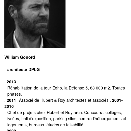
William Gonord
architecte DPLG
. 2013
Réhabilitation de la tour Eqho, la Défense 5, 88 000 m2. Toutes
phases.
. 2011
Associé de Hubert & Roy architectes et associés.
. 2001-
2010
Chef de projets chez Hubert et Roy arch. Concours : collèges,
lycées, hall d’exposition, parking silos, centre d’hébergements et
logements, bureaux, études de faisabilité.
. 2009