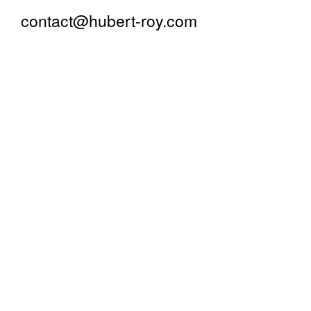
contact@hubert-roy.com