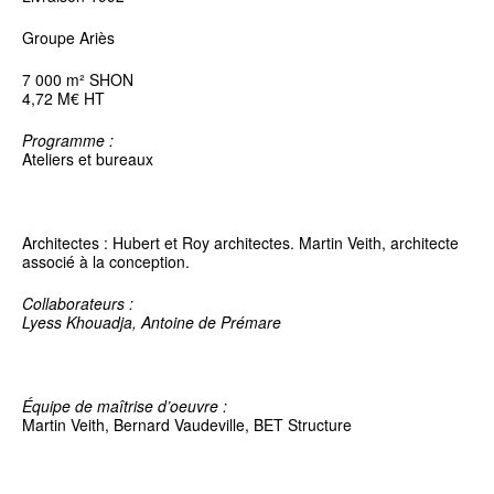
Groupe Ariès
7 000 m² SHON
4,72 M€ HT
Programme :
Ateliers et bureaux
Architectes : Hubert et Roy architectes. Martin Veith, architecte
associé à la conception.
Collaborateurs :
Lyess Khouadja, Antoine de Prémare
Équipe de maîtrise d’oeuvre :
Martin Veith, Bernard Vaudeville, BET Structure