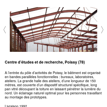
Centre d’études et de recherche, Poissy (78)
A l’entrée du pôle d’activités de Poissy, le bâtiment est organisé
en bandes parallèles fonctionnelles : bureaux, laboratoires,
ateliers. La grande halle des ateliers, d’une longueur de 150
mètres, est couverte d’un dispositif structurel spécifique, long
pan vitré découpant la toiture en laissant pénétrer la lumière du
nord. Un éclairage naturel optimal pour les personnes travaillant
au montage des prototypes.
Livraison 1992