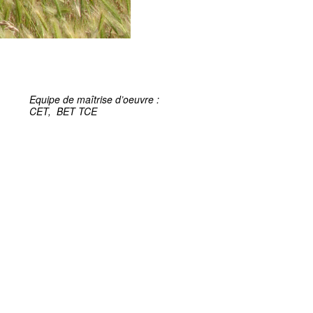
Equipe de maîtrise d’oeuvre :
CET, BET TCE