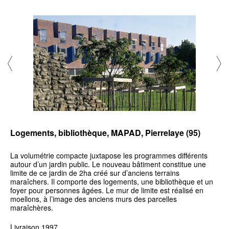
Logements, bibliothèque, MAPAD, Pierrelaye (95)
La volumétrie compacte juxtapose les programmes différents
autour d’un jardin public. Le nouveau bâtiment constitue une
limite de ce jardin de 2ha créé sur d’anciens terrains
maraîchers. Il comporte des logements, une bibliothèque et un
foyer pour personnes âgées. Le mur de limite est réalisé en
moellons, à l’image des anciens murs des parcelles
maraîchères.
Livraison 1997