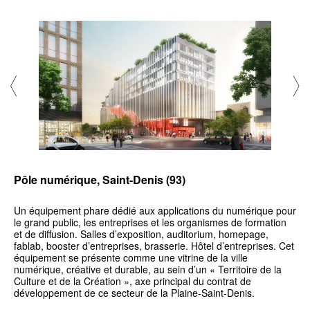
Pôle numérique, Saint-Denis (93)
Un équipement phare dédié aux applications du numérique pour
le grand public, les entreprises et les organismes de formation
et de diffusion. Salles d’exposition, auditorium, homepage,
fablab, booster d’entreprises, brasserie. Hôtel d’entreprises. Cet
équipement se présente comme une vitrine de la ville
numérique, créative et durable, au sein d’un « Territoire de la
Culture et de la Création », axe principal du contrat de
développement de ce secteur de la Plaine-Saint-Denis.