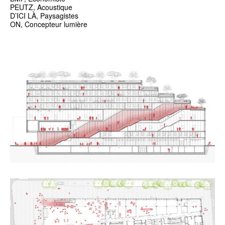
PEUTZ, Acoustique
D’ICI LÀ, Paysagistes
ON, Concepteur lumière