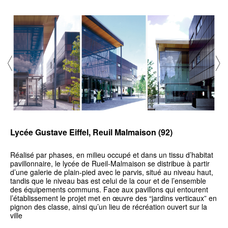
Lycée Gustave Eiffel, Reuil Malmaison (92)
Réalisé par phases, en milieu occupé et dans un tissu d’habitat
pavillonnaire, le lycée de Rueil-Malmaison se distribue à partir
d’une galerie de plain-pied avec le parvis, situé au niveau haut,
tandis que le niveau bas est celui de la cour et de l’ensemble
des équipements communs. Face aux pavillons qui entourent
l’établissement le projet met en œuvre des “jardins verticaux” en
pignon des classe, ainsi qu’un lieu de récréation ouvert sur la
ville