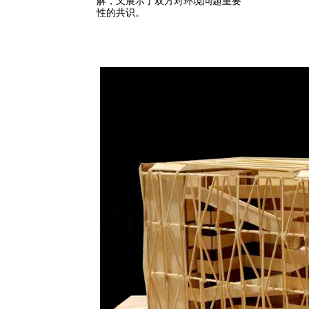
解，又展示了双方对环境问题重要
性的共识。