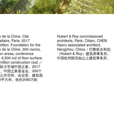
 de la Chine. Cité
Hubert & Roy commissioned
sitaire, Paris. 2017
architects, Paris. Citiarc, CHEN
ition. Foundation for the
Haoru associated architect,
 de la Chine. 300 rooms,
Hangzhou, China. / 巴黎驭步和划
n areas, conference
（Hubert & Roy）建筑师事务所。
 8,500 m2 of floor surface.
中国杭州陈浩如山上建筑事务所。
million construction cost ／
际大学城中国之家。2017
。中国之家基金会。300个
公共空间、会议室。建筑面
00平方米。造价2080万欧