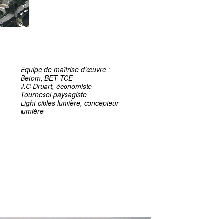
Équipe de maîtrise d’œuvre :
Betom, BET TCE
J.C Druart, économiste
Tournesol paysagiste
Light cibles lumière, concepteur
lumière