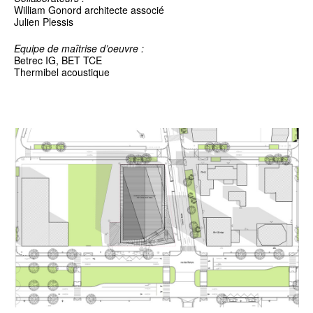
William Gonord architecte associé
Julien Plessis
Equipe de maîtrise d’oeuvre :
Betrec IG, BET TCE
Thermibel acoustique