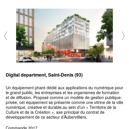
Digital department, Saint-Denis (93)
Un équipement phare dédié aux applications du numérique pour
le grand public, les entreprises et les organismes de formation
et de diffusion. Proposé comme un modèle de gestion publique-
privée, cet équipement se présente comme une vitrine de la ville
numérique, créative et durable,au sein d’un « Territoire de la
Culture et de la Création », axe principal du contrat de
développement de ce secteur d’Aubervilliers.
Commande 2017