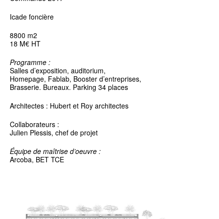
Icade foncière
8800 m2
18 M€ HT
Programme :
Salles d’exposition, auditorium,
Homepage, Fablab, Booster d’entreprises,
Brasserie. Bureaux. Parking 34 places
Architectes : Hubert et Roy architectes
Collaborateurs :
Julien Plessis, chef de projet
Équipe de maîtrise d’oeuvre :
Arcoba, BET TCE