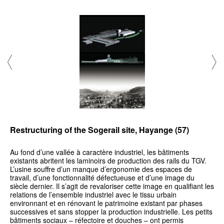
Restructuring of the Sogerail site, Hayange (57)
Au fond d’une vallée à caractère industriel, les bâtiments
existants abritent les laminoirs de production des rails du TGV.
L’usine souffre d’un manque d’ergonomie des espaces de
travail, d’une fonctionnalité défectueuse et d’une image du
siècle dernier. Il s’agit de revaloriser cette image en qualifiant les
relations de l’ensemble industriel avec le tissu urbain
environnant et en rénovant le patrimoine existant par phases
successives et sans stopper la production industrielle. Les petits
bâtiments sociaux – réfectoire et douches – ont permis