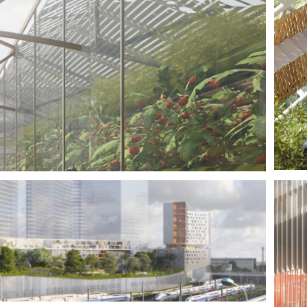
CHES DE VIES