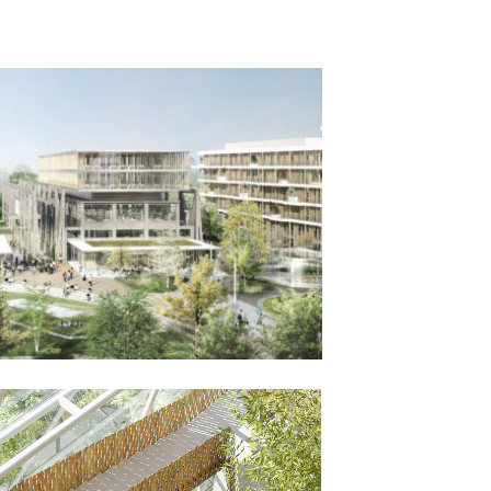
 LA SEINE