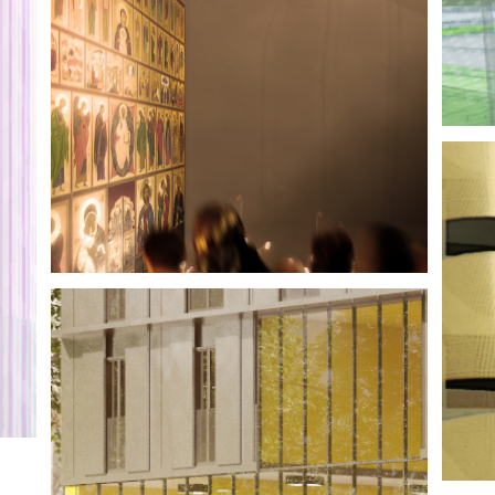
L'ÉGLISE RUSSE DE PARIS