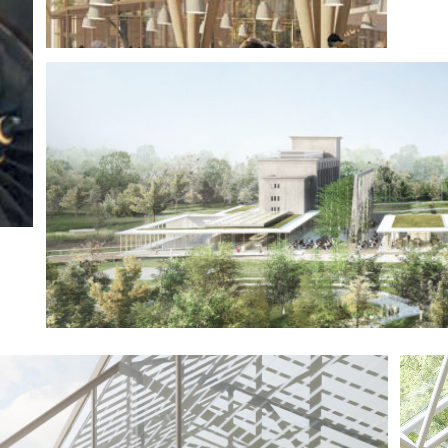
LES PAPETERIES DE