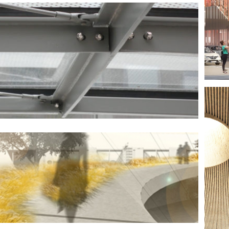
OUR EQHO