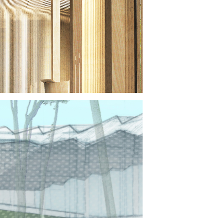
TURE CULTURE : SAME SKY